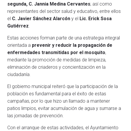
segunda, C. Jannia Medina Cervantes
; así como
representantes del sector salud y educativo, entre ellos
el
C. Javier Sánchez Alarcón
y el
Lic. Erick Sosa
Gutiérrez
.
Estas acciones forman parte de una estrategia integral
orientada a
prevenir y reducir la propagación de
enfermedades transmitidas por el mosquito
,
mediante la promoción de medidas de limpieza,
eliminación de criaderos y concientización en la
ciudadanía.
El gobierno municipal reiteró que la participación de la
población es fundamental para el éxito de estas
campañas, por lo que hizo un llamado a mantener
patios limpios, evitar acumulación de agua y sumarse a
las jornadas de prevención.
Con el arranque de estas actividades, el Ayuntamiento