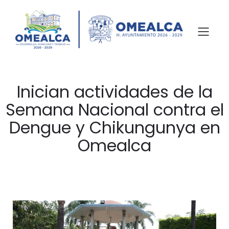
Inician actividades de la
Semana Nacional contra el
Dengue y Chikungunya en
Omealca