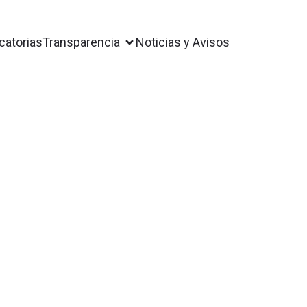
atorias
Transparencia
Noticias y Avisos