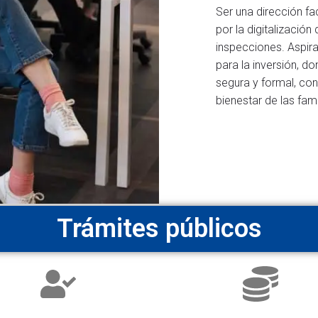
Ser una dirección fa
por la digitalización
inspecciones. Aspira
para la inversión, 
segura y formal, con
bienestar de las fam
Trámites públicos