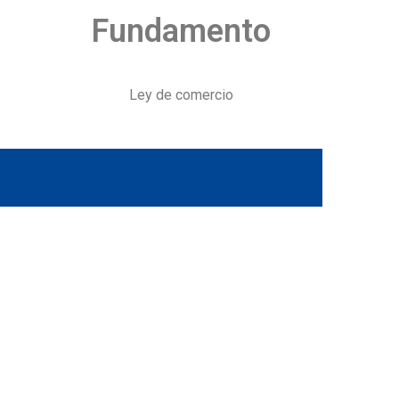
Fundamento
Ley de comercio