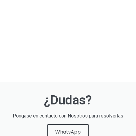
¿Dudas?
Pongase en contacto con Nosotros para resolverlas
WhatsApp