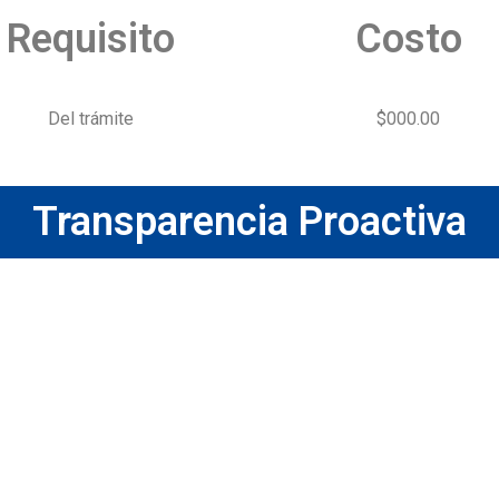
Requisito
Costo
Del trámite
$000.00
Transparencia Proactiva