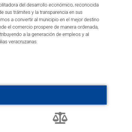
cilitadora del desarrollo económico, reconocida
 de sus trámites y la transparencia en sus
mos a convertir al municipio en el mejor destino
donde el comercio prospere de manera ordenada,
tribuyendo a la generación de empleos y al
ilias veracruzanas.