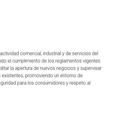
actividad comercial, industrial y de servicios del
ndo el cumplimiento de los reglamentos vigentes.
litar la apertura de nuevos negocios y supervisar
s existentes, promoviendo un entorno de
eguridad para los consumidores y respeto al