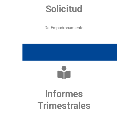
Solicitud
De Empadronamiento
Informes
Trimestrales